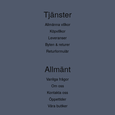
Tjänster
Allmänna villkor
Köpvillkor
Leveranser
Byten & returer
Returformulär
Allmänt
Vanliga frågor
Om oss
Kontakta oss
Öppettider
Våra butiker