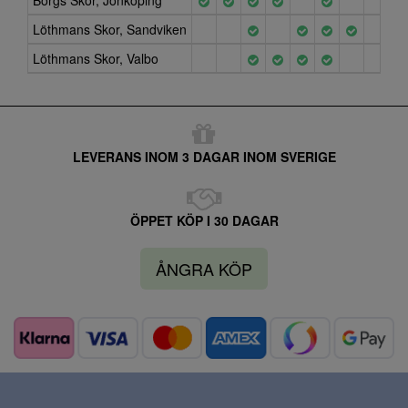
Borgs Skor, Jönköping
Löthmans Skor, Sandviken
Löthmans Skor, Valbo
LEVERANS INOM 3 DAGAR INOM SVERIGE
ÖPPET KÖP I 30 DAGAR
ÅNGRA KÖP