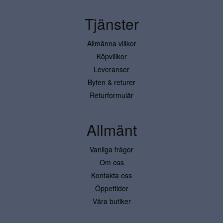
Tjänster
Allmänna villkor
Köpvillkor
Leveranser
Byten & returer
Returformulär
Allmänt
Vanliga frågor
Om oss
Kontakta oss
Öppettider
Våra butiker