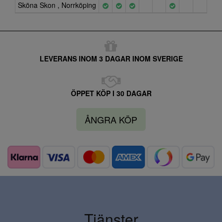
Sköna Skon , Norrköping
LEVERANS INOM 3 DAGAR INOM SVERIGE
ÖPPET KÖP I 30 DAGAR
ÅNGRA KÖP
Tjänster