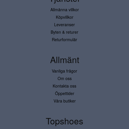
Allmänna villkor
Köpvillkor
Leveranser
Byten & returer
Returformulär
Allmänt
Vanliga frågor
Om oss
Kontakta oss
Öppettider
Våra butiker
Topshoes