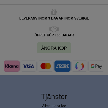
LEVERANS INOM 3 DAGAR INOM SVERIGE
ÖPPET KÖP I 30 DAGAR
ÅNGRA KÖP
Tjänster
Allmänna villkor