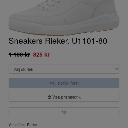
Sneakers Rieker. U1101-80
1 100 kr
825 kr
Välj storlek först
Visa prishistorik
Varumärke: Rieker