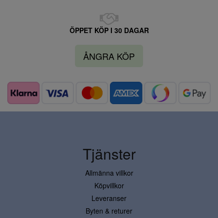
ÖPPET KÖP I 30 DAGAR
ÅNGRA KÖP
Tjänster
Allmänna villkor
Köpvillkor
Leveranser
Byten & returer