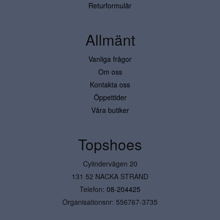
Returformulär
Allmänt
Vanliga frågor
Om oss
Kontakta oss
Öppettider
Våra butiker
Topshoes
Cylindervägen 20
131 52 NACKA STRAND
Telefon:
08-204425
Organisationsnr: 556767-3735