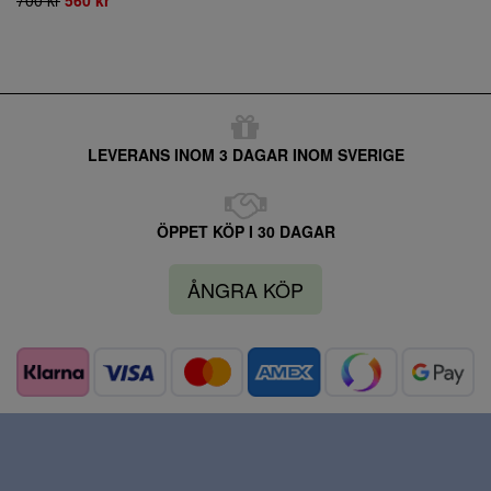
LEVERANS INOM 3 DAGAR INOM SVERIGE
ÖPPET KÖP I 30 DAGAR
ÅNGRA KÖP