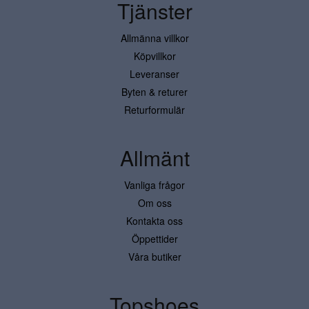
Tjänster
Allmänna villkor
Köpvillkor
Leveranser
Byten & returer
Returformulär
Allmänt
Vanliga frågor
Om oss
Kontakta oss
Öppettider
Våra butiker
Topshoes