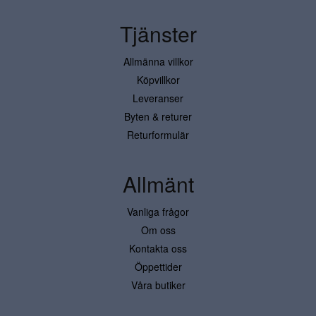
Tjänster
Allmänna villkor
Köpvillkor
Leveranser
Byten & returer
Returformulär
Allmänt
Vanliga frågor
Om oss
Kontakta oss
Öppettider
Våra butiker