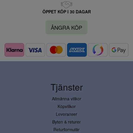
ÖPPET KÖP I 30 DAGAR
ÅNGRA KÖP
Tjänster
Allmänna villkor
Köpvillkor
Leveranser
Byten & returer
Returformulär