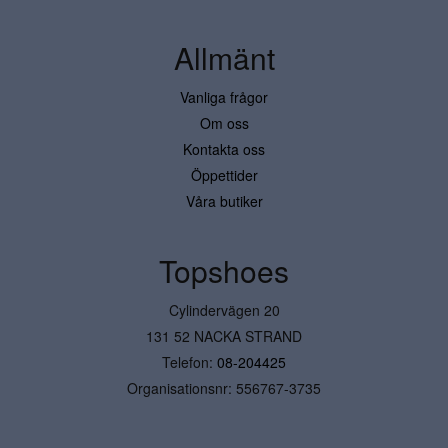
Allmänt
Vanliga frågor
Om oss
Kontakta oss
Öppettider
Våra butiker
Topshoes
Cylindervägen 20
131 52 NACKA STRAND
Telefon:
08-204425
Organisationsnr: 556767-3735