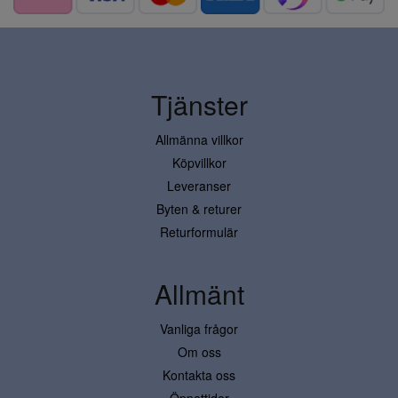
Tjänster
Allmänna villkor
Köpvillkor
Leveranser
Byten & returer
Returformulär
Allmänt
Vanliga frågor
Om oss
Kontakta oss
Öppettider