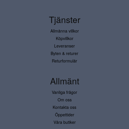
Tjänster
Allmänna villkor
Köpvillkor
Leveranser
Byten & returer
Returformulär
Allmänt
Vanliga frågor
Om oss
Kontakta oss
Öppettider
Våra butiker