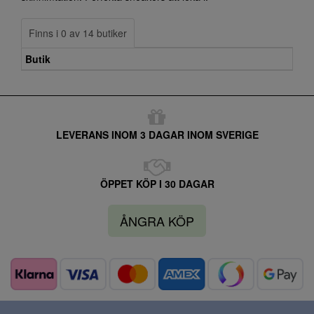
Finns i 0 av 14 butiker
Butik
LEVERANS INOM 3 DAGAR INOM SVERIGE
ÖPPET KÖP I 30 DAGAR
ÅNGRA KÖP