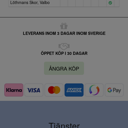
Löthmans Skor, Valbo
LEVERANS INOM 3 DAGAR INOM SVERIGE
ÖPPET KÖP I 30 DAGAR
ÅNGRA KÖP
Tjänster