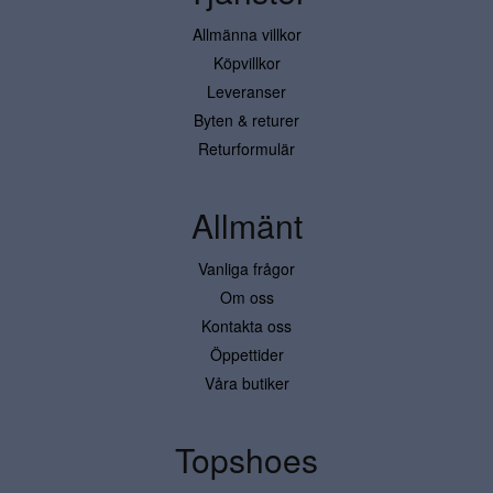
Allmänna villkor
Köpvillkor
Leveranser
Byten & returer
Returformulär
Allmänt
Vanliga frågor
Om oss
Kontakta oss
Öppettider
Våra butiker
Topshoes