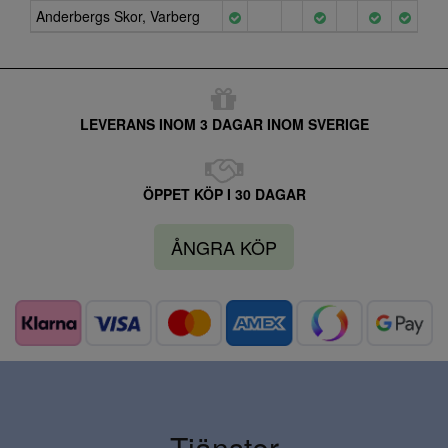
Anderbergs Skor, Varberg
LEVERANS INOM 3 DAGAR INOM SVERIGE
ÖPPET KÖP I 30 DAGAR
ÅNGRA KÖP
Tjänster