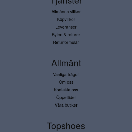
Allmänna villkor
Köpvillkor
Leveranser
Byten & returer
Returformulär
Allmänt
Vanliga frågor
Om oss
Kontakta oss
Öppettider
Våra butiker
Topshoes