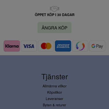
ÖPPET KÖP I 30 DAGAR
ÅNGRA KÖP
Tjänster
Allmänna villkor
Köpvillkor
Leveranser
Byten & returer