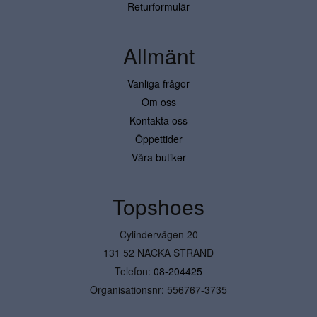
Returformulär
Allmänt
Vanliga frågor
Om oss
Kontakta oss
Öppettider
Våra butiker
Topshoes
Cylindervägen 20
131 52 NACKA STRAND
Telefon:
08-204425
Organisationsnr: 556767-3735