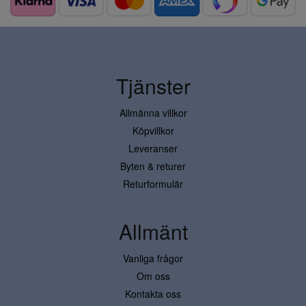
Tjänster
Allmänna villkor
Köpvillkor
Leveranser
Byten & returer
Returformulär
Allmänt
Vanliga frågor
Om oss
Kontakta oss