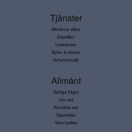
Tjänster
Allmänna villkor
Köpvillkor
Leveranser
Byten & returer
Returformulär
Allmänt
Vanliga frågor
Om oss
Kontakta oss
Öppettider
Våra butiker