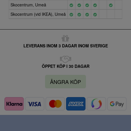
Skocentrum, Umeå
Skocentrum (vid IKEA), Umeå
LEVERANS INOM 3 DAGAR INOM SVERIGE
ÖPPET KÖP I 30 DAGAR
ÅNGRA KÖP