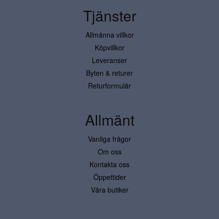
Tjänster
Allmänna villkor
Köpvillkor
Leveranser
Byten & returer
Returformulär
Allmänt
Vanliga frågor
Om oss
Kontakta oss
Öppettider
Våra butiker