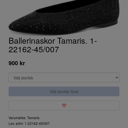
Ballerinaskor Tamaris. 1-
22162-45/007
900 kr
Välj storlek först
Varumärke: Tamaris
Lev. artnr: 1-22162-45/007