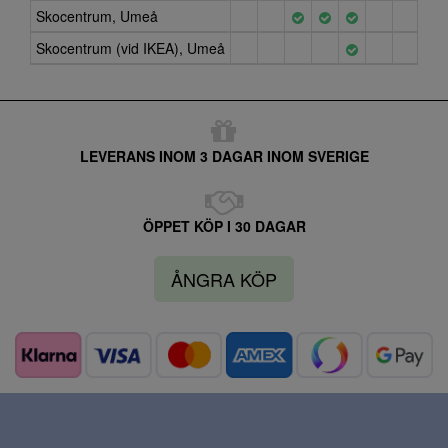
Skocentrum, Umeå
Skocentrum (vid IKEA), Umeå
LEVERANS INOM 3 DAGAR INOM SVERIGE
ÖPPET KÖP I 30 DAGAR
ÅNGRA KÖP