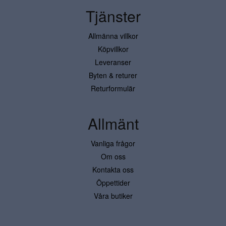
Tjänster
Allmänna villkor
Köpvillkor
Leveranser
Byten & returer
Returformulär
Allmänt
Vanliga frågor
Om oss
Kontakta oss
Öppettider
Våra butiker