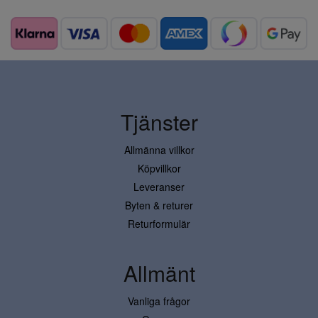
Tjänster
Allmänna villkor
Köpvillkor
Leveranser
Byten & returer
Returformulär
Allmänt
Vanliga frågor