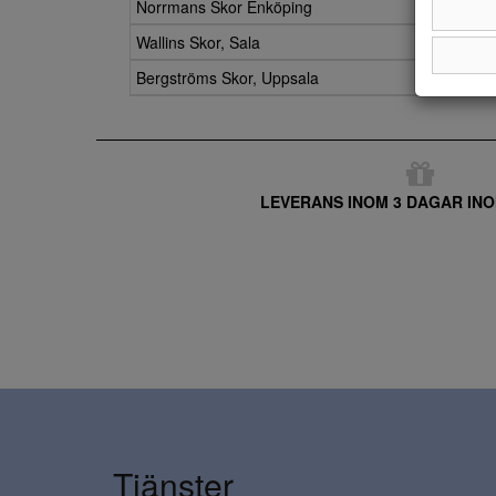
Norrmans Skor Enköping
Wallins Skor, Sala
Bergströms Skor, Uppsala
LEVERANS INOM 3 DAGAR INO
Tjänster