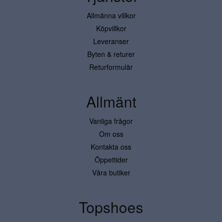
Allmänna villkor
Köpvillkor
Leveranser
Byten & returer
Returformulär
Allmänt
Vanliga frågor
Om oss
Kontakta oss
Öppettider
Våra butiker
Topshoes