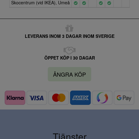
Skocentrum (vid IKEA), Umeå
LEVERANS INOM 3 DAGAR INOM SVERIGE
ÖPPET KÖP I 30 DAGAR
ÅNGRA KÖP
Tjänster