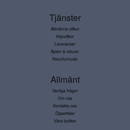
Tjänster
Allmänna villkor
Köpvillkor
Leveranser
Byten & returer
Returformulär
Allmänt
Vanliga frågor
Om oss
Kontakta oss
Öppettider
Våra butiker