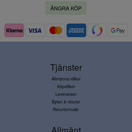
ÅNGRA KÖP
Tjänster
Allmänna villkor
Köpvillkor
Leveranser
Byten & returer
Returformulär
Allmänt