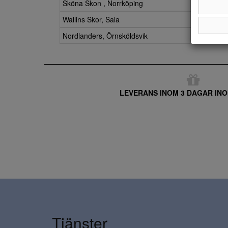
Sköna Skon , Norrköping
Wallins Skor, Sala
Nordlanders, Örnsköldsvik
LEVERANS INOM 3 DAGAR INO
Tjänster