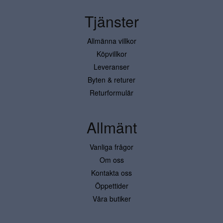
Tjänster
Allmänna villkor
Köpvillkor
Leveranser
Byten & returer
Returformulär
Allmänt
Vanliga frågor
Om oss
Kontakta oss
Öppettider
Våra butiker