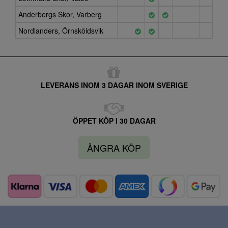
Anderbergs Skor, Varberg
Nordlanders, Örnsköldsvik
LEVERANS INOM 3 DAGAR INOM SVERIGE
ÖPPET KÖP I 30 DAGAR
ÅNGRA KÖP