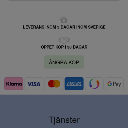
LEVERANS INOM 3 DAGAR INOM SVERIGE
ÖPPET KÖP I 30 DAGAR
ÅNGRA KÖP
Tjänster