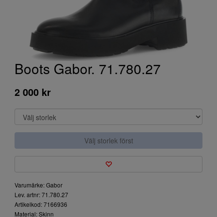
Boots Gabor. 71.780.27
2 000 kr
Välj storlek först
Varumärke: Gabor
Lev. artnr: 71.780.27
Artikelkod: 7166936
Material: Skinn