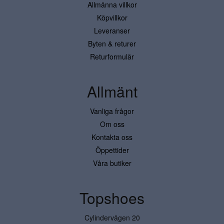
Allmänna villkor
Köpvillkor
Leveranser
Byten & returer
Returformulär
Allmänt
Vanliga frågor
Om oss
Kontakta oss
Öppettider
Våra butiker
Topshoes
Cylindervägen 20