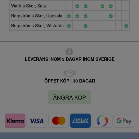
Wallins Skor, Sala
Bergströms Skor, Uppsala
Bergströms Skor, Västerås
LEVERANS INOM 3 DAGAR INOM SVERIGE
ÖPPET KÖP I 30 DAGAR
ÅNGRA KÖP