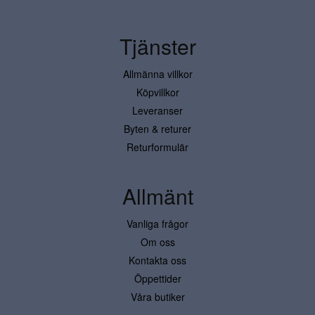
Tjänster
Allmänna villkor
Köpvillkor
Leveranser
Byten & returer
Returformulär
Allmänt
Vanliga frågor
Om oss
Kontakta oss
Öppettider
Våra butiker