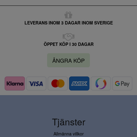
LEVERANS INOM 3 DAGAR INOM SVERIGE
ÖPPET KÖP I 30 DAGAR
ÅNGRA KÖP
Tjänster
Allmänna villkor