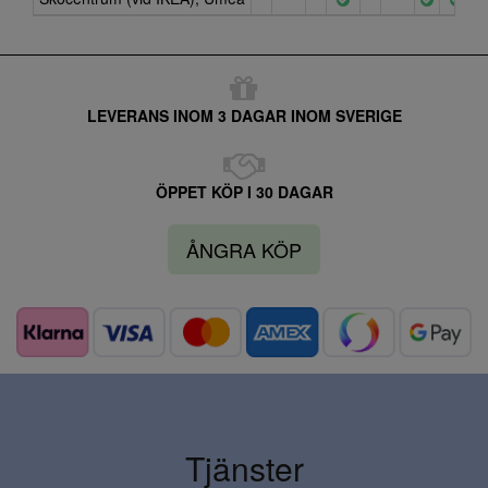
LEVERANS INOM 3 DAGAR INOM SVERIGE
ÖPPET KÖP I 30 DAGAR
ÅNGRA KÖP
Tjänster