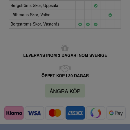
Bergströms Skor, Uppsala
Löthmans Skor, Valbo
Bergströms Skor, Västerås
LEVERANS INOM 3 DAGAR INOM SVERIGE
ÖPPET KÖP I 30 DAGAR
ÅNGRA KÖP