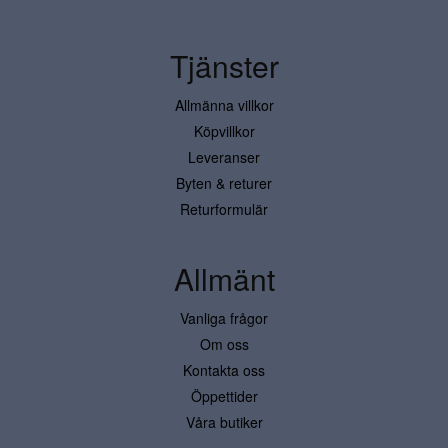
Tjänster
Allmänna villkor
Köpvillkor
Leveranser
Byten & returer
Returformulär
Allmänt
Vanliga frågor
Om oss
Kontakta oss
Öppettider
Våra butiker