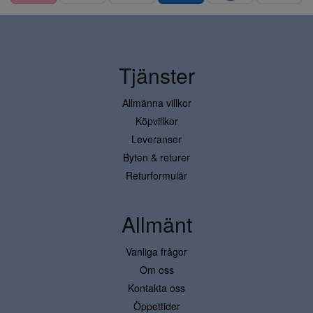
Tjänster
Allmänna villkor
Köpvillkor
Leveranser
Byten & returer
Returformulär
Allmänt
Vanliga frågor
Om oss
Kontakta oss
Öppettider