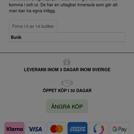
komma i och ur. De har en uttagbar innersula som gör att
man kan ha egna inlägg.
Finns i 0 av 14 butiker
Butik
LEVERANS INOM 3 DAGAR INOM SVERIGE
ÖPPET KÖP I 30 DAGAR
ÅNGRA KÖP