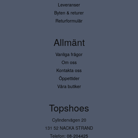
Leveranser
Byten & returer
Returformulär
Allmänt
Vanliga frågor
Om oss
Kontakta oss
Öppettider
Våra butiker
Topshoes
Cylindervägen 20
131 52 NACKA STRAND
Telefon:
08-204425