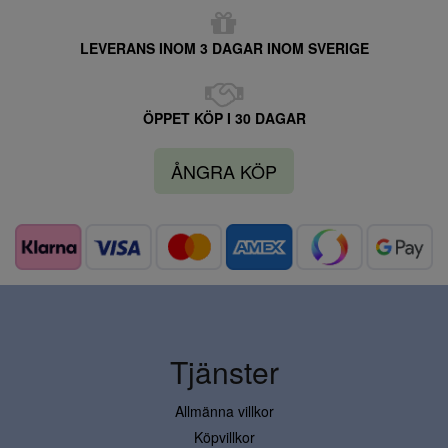
LEVERANS INOM 3 DAGAR INOM SVERIGE
ÖPPET KÖP I 30 DAGAR
ÅNGRA KÖP
Tjänster
Allmänna villkor
Köpvillkor