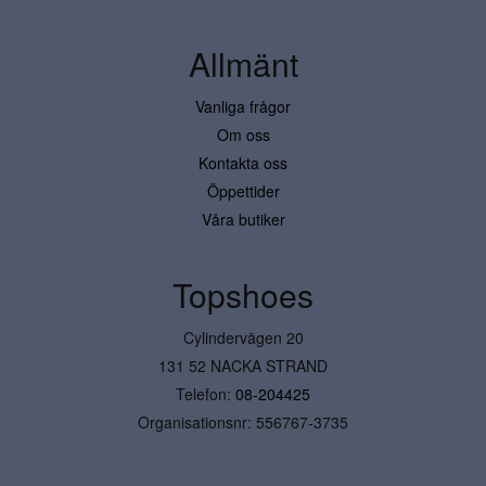
Allmänt
Vanliga frågor
Om oss
Kontakta oss
Öppettider
Våra butiker
Topshoes
Cylindervägen 20
131 52 NACKA STRAND
Telefon:
08-204425
Organisationsnr: 556767-3735