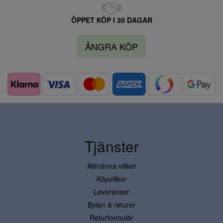
ÖPPET KÖP I 30 DAGAR
ÅNGRA KÖP
Tjänster
Allmänna villkor
Köpvillkor
Leveranser
Byten & returer
Returformulär