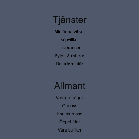
Tjänster
Allmänna villkor
Köpvillkor
Leveranser
Byten & returer
Returformulär
Allmänt
Vanliga frågor
Om oss
Kontakta oss
Öppettider
Våra butiker