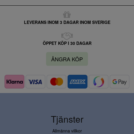
LEVERANS INOM 3 DAGAR INOM SVERIGE
ÖPPET KÖP I 30 DAGAR
ÅNGRA KÖP
Tjänster
Allmänna villkor