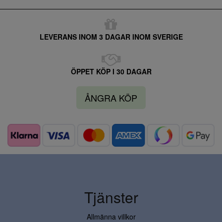
LEVERANS INOM 3 DAGAR INOM SVERIGE
ÖPPET KÖP I 30 DAGAR
ÅNGRA KÖP
Tjänster
Allmänna villkor