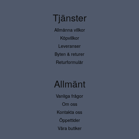
Tjänster
Allmänna villkor
Köpvillkor
Leveranser
Byten & returer
Returformulär
Allmänt
Vanliga frågor
Om oss
Kontakta oss
Öppettider
Våra butiker