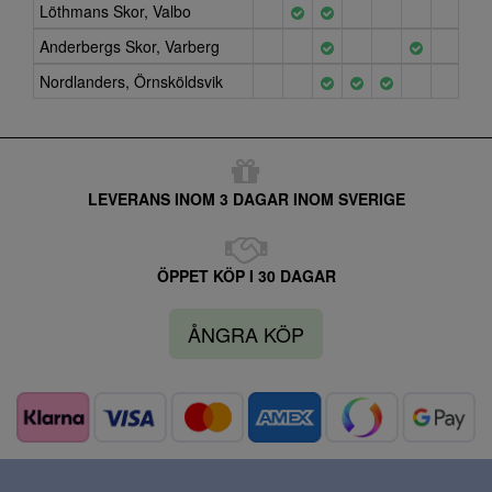
Löthmans Skor, Valbo
Anderbergs Skor, Varberg
Nordlanders, Örnsköldsvik
LEVERANS INOM 3 DAGAR INOM SVERIGE
ÖPPET KÖP I 30 DAGAR
ÅNGRA KÖP