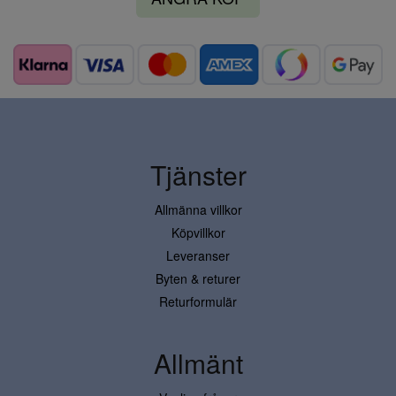
Tjänster
Allmänna villkor
Köpvillkor
Leveranser
Byten & returer
Returformulär
Allmänt