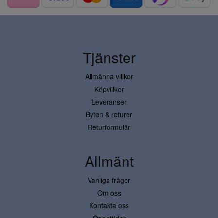
Tjänster
Allmänna villkor
Köpvillkor
Leveranser
Byten & returer
Returformulär
Allmänt
Vanliga frågor
Om oss
Kontakta oss
Öppettider