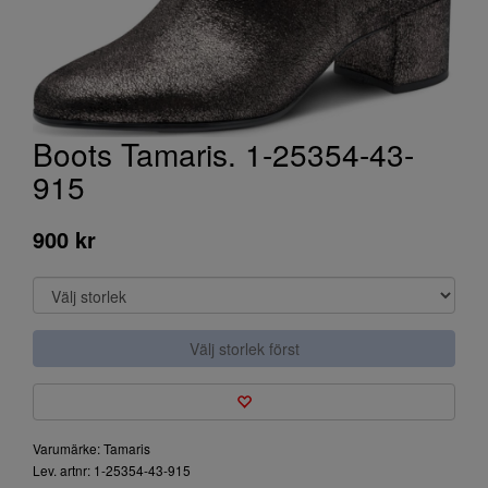
Boots Tamaris. 1-25354-43-
915
900 kr
Välj storlek först
Varumärke: Tamaris
Lev. artnr: 1-25354-43-915