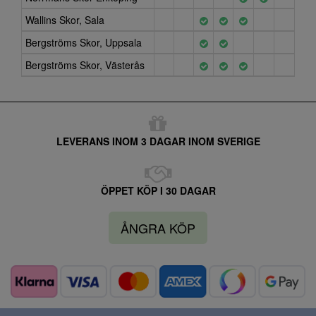
Wallins Skor, Sala
Bergströms Skor, Uppsala
Bergströms Skor, Västerås
LEVERANS INOM 3 DAGAR INOM SVERIGE
ÖPPET KÖP I 30 DAGAR
ÅNGRA KÖP