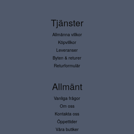
Tjänster
Allmänna villkor
Köpvillkor
Leveranser
Byten & returer
Returformulär
Allmänt
Vanliga frågor
Om oss
Kontakta oss
Öppettider
Våra butiker