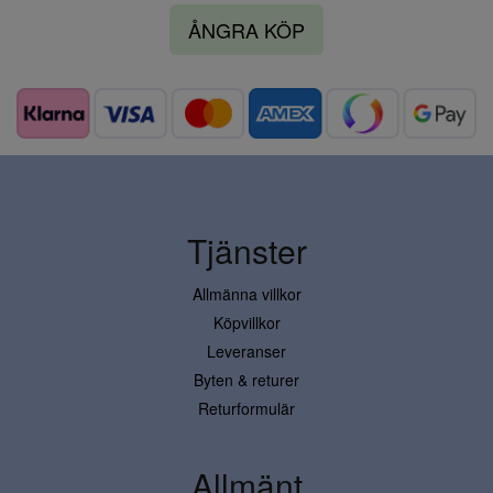
ÅNGRA KÖP
Tjänster
Allmänna villkor
Köpvillkor
Leveranser
Byten & returer
Returformulär
Allmänt