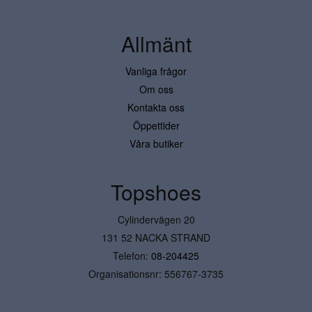
Allmänt
Vanliga frågor
Om oss
Kontakta oss
Öppettider
Våra butiker
Topshoes
Cylindervägen 20
131 52 NACKA STRAND
Telefon:
08-204425
Organisationsnr: 556767-3735