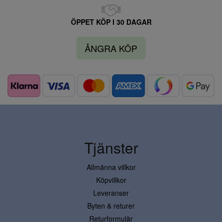
ÖPPET KÖP I 30 DAGAR
ÅNGRA KÖP
Tjänster
Allmänna villkor
Köpvillkor
Leveranser
Byten & returer
Returformulär