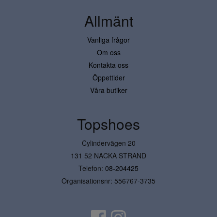
Allmänt
Vanliga frågor
Om oss
Kontakta oss
Öppettider
Våra butiker
Topshoes
Cylindervägen 20
131 52 NACKA STRAND
Telefon:
08-204425
Organisationsnr: 556767-3735