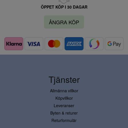
ÖPPET KÖP I 30 DAGAR
ÅNGRA KÖP
Tjänster
Allmänna villkor
Köpvillkor
Leveranser
Byten & returer
Returformulär