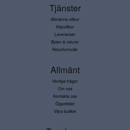
Tjänster
Allmänna villkor
Köpvillkor
Leveranser
Byten & returer
Returformulär
Allmänt
Vanliga frågor
Om oss
Kontakta oss
Öppettider
Våra butiker