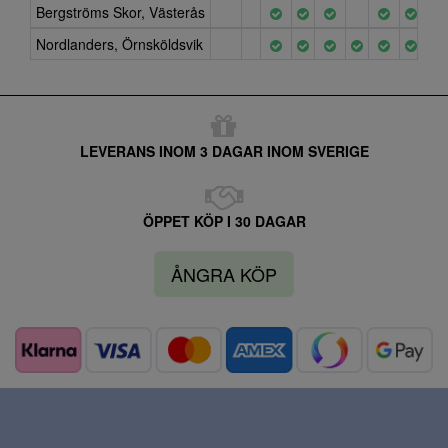
Bergströms Skor, Västerås
Nordlanders, Örnsköldsvik
LEVERANS INOM 3 DAGAR INOM SVERIGE
ÖPPET KÖP I 30 DAGAR
ÅNGRA KÖP