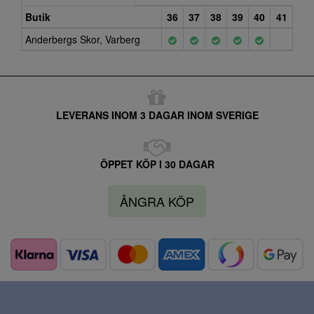
Butik
36
37
38
39
40
41
Anderbergs Skor, Varberg
LEVERANS INOM 3 DAGAR INOM SVERIGE
ÖPPET KÖP I 30 DAGAR
ÅNGRA KÖP