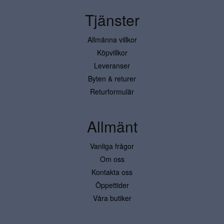
Tjänster
Allmänna villkor
Köpvillkor
Leveranser
Byten & returer
Returformulär
Allmänt
Vanliga frågor
Om oss
Kontakta oss
Öppettider
Våra butiker