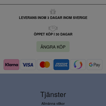
LEVERANS INOM 3 DAGAR INOM SVERIGE
ÖPPET KÖP I 30 DAGAR
ÅNGRA KÖP
Tjänster
Allmänna villkor