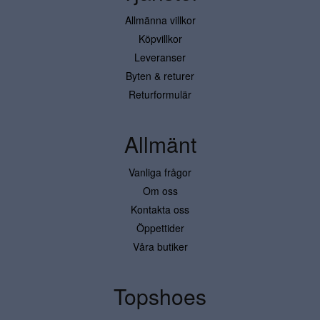
Allmänna villkor
Köpvillkor
Leveranser
Byten & returer
Returformulär
Allmänt
Vanliga frågor
Om oss
Kontakta oss
Öppettider
Våra butiker
Topshoes