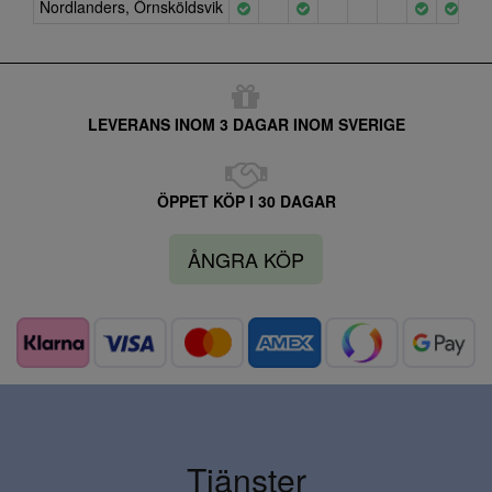
Nordlanders, Örnsköldsvik
LEVERANS INOM 3 DAGAR INOM SVERIGE
ÖPPET KÖP I 30 DAGAR
ÅNGRA KÖP
Tjänster