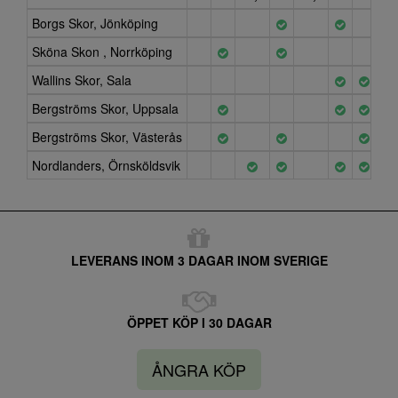
Borgs Skor, Jönköping
Sköna Skon , Norrköping
Wallins Skor, Sala
Bergströms Skor, Uppsala
Bergströms Skor, Västerås
Nordlanders, Örnsköldsvik
LEVERANS INOM 3 DAGAR INOM SVERIGE
ÖPPET KÖP I 30 DAGAR
ÅNGRA KÖP