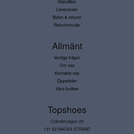
Köpvillkor
Leveranser
Byten & returer
Returformulär
Allmänt
Vanliga frågor
Om oss
Kontakta oss
Öppettider
Våra butiker
Topshoes
Cylindervägen 20
131 52 NACKA STRAND