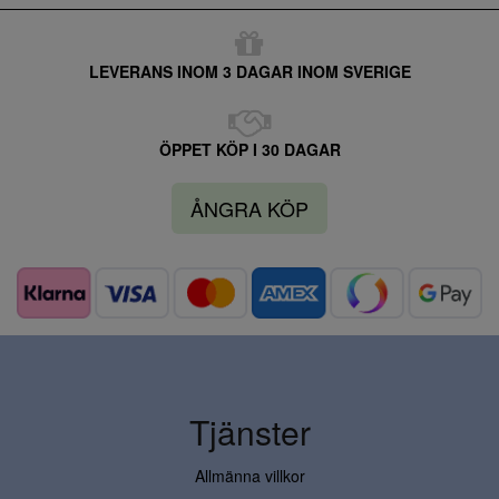
LEVERANS INOM 3 DAGAR INOM SVERIGE
ÖPPET KÖP I 30 DAGAR
ÅNGRA KÖP
Tjänster
Allmänna villkor