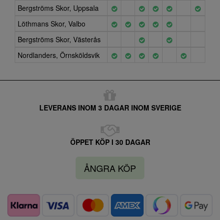
Bergströms Skor, Uppsala
Löthmans Skor, Valbo
Bergströms Skor, Västerås
Nordlanders, Örnsköldsvik
LEVERANS INOM 3 DAGAR INOM SVERIGE
ÖPPET KÖP I 30 DAGAR
ÅNGRA KÖP