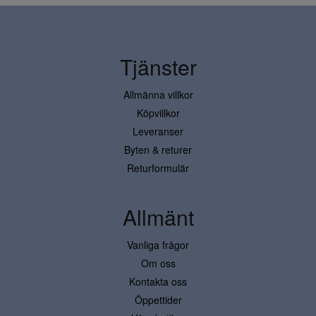
Tjänster
Allmänna villkor
Köpvillkor
Leveranser
Byten & returer
Returformulär
Allmänt
Vanliga frågor
Om oss
Kontakta oss
Öppettider