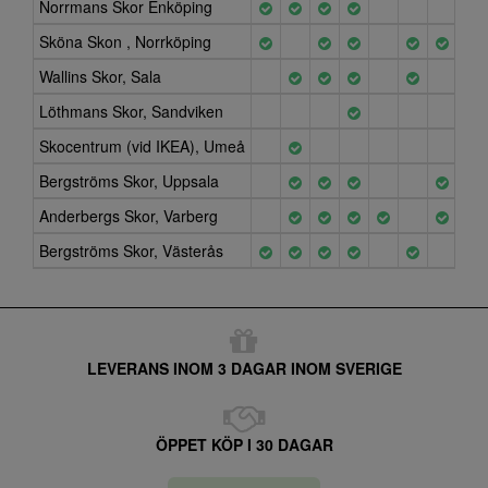
Norrmans Skor Enköping
Sköna Skon , Norrköping
Wallins Skor, Sala
Löthmans Skor, Sandviken
Skocentrum (vid IKEA), Umeå
Bergströms Skor, Uppsala
Anderbergs Skor, Varberg
Bergströms Skor, Västerås
LEVERANS INOM 3 DAGAR INOM SVERIGE
ÖPPET KÖP I 30 DAGAR